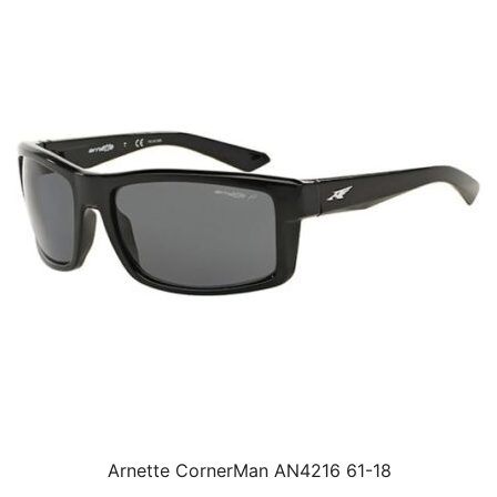
Arnette CornerMan AN4216 61-18