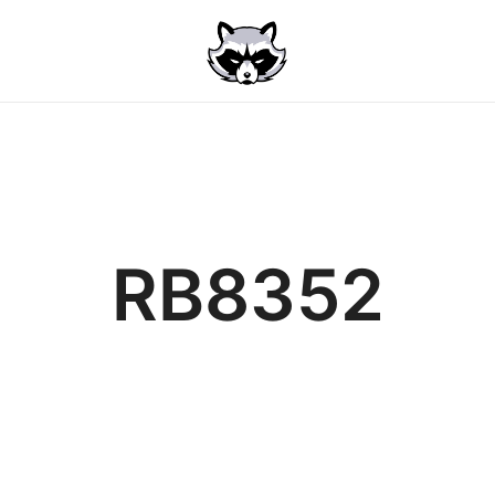
RB8352