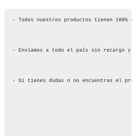
- Todos nuestros productos tienen 100% de
- Enviamos a todo el país sin recargo y s
- Si tienes dudas o no encuentras el pro