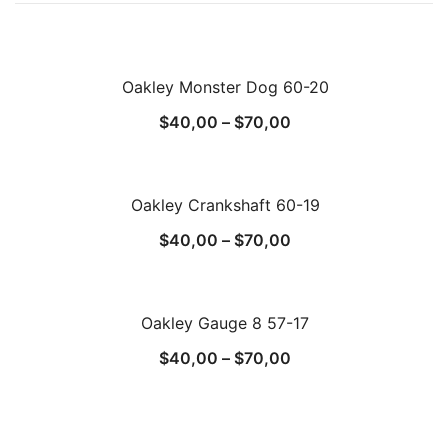
Oakley Monster Dog 60-20
$
40,00
–
$
70,00
Oakley Crankshaft 60-19
$
40,00
–
$
70,00
Oakley Gauge 8 57-17
$
40,00
–
$
70,00