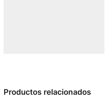
Productos relacionados