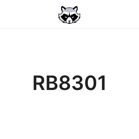
RB8301