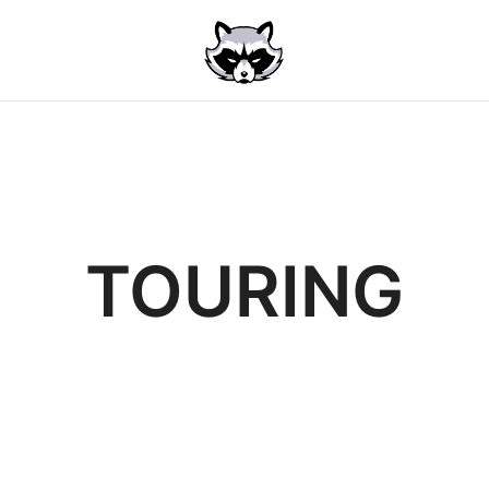
TOURING