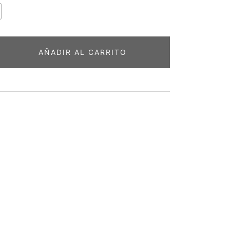
AÑADIR AL CARRITO