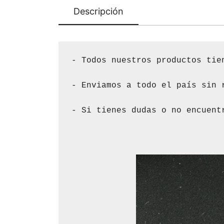
Descripción
- Todos nuestros productos tien
- Enviamos a todo el país sin 
- Si tienes dudas o no encuent