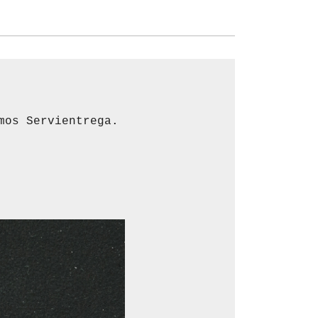
os Servientrega.
