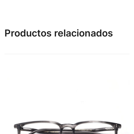
Productos relacionados