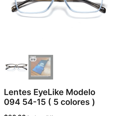
Lentes EyeLike Modelo
094 54-15 ( 5 colores )