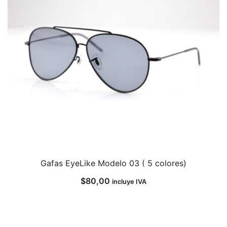
Gafas EyeLike Modelo 03 ( 5 colores)
$
80,00
incluye IVA