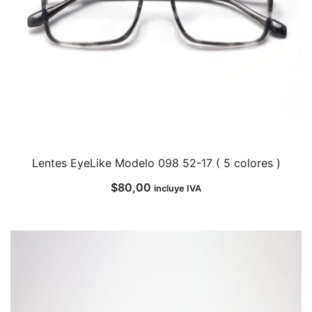
Lentes EyeLike Modelo 098 52-17 ( 5 colores )
$
80,00
incluye IVA