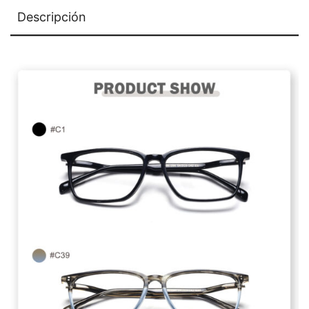
Descripción