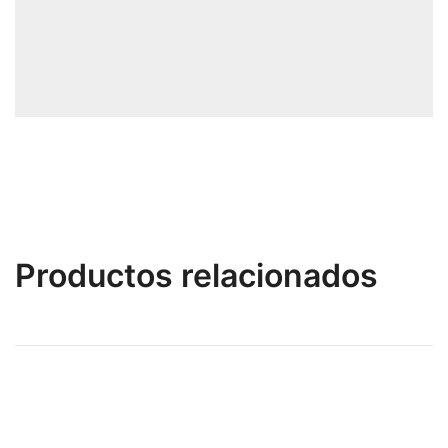
Productos relacionados