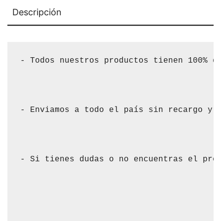
Descripción
- Todos nuestros productos tienen 100% de
- Enviamos a todo el país sin recargo y s
- Si tienes dudas o no encuentras el pro