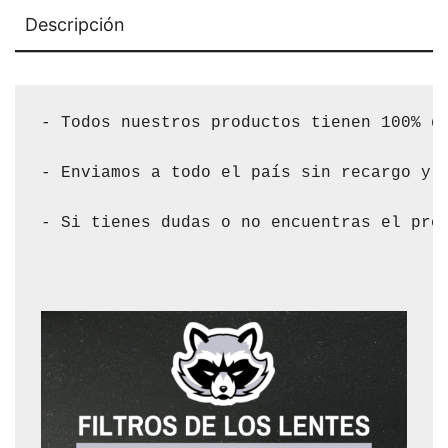
Descripción
- Todos nuestros productos tienen 100% de
- Enviamos a todo el país sin recargo y s
- Si tienes dudas o no encuentras el pro