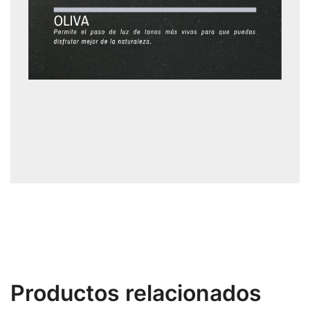
Productos relacionados