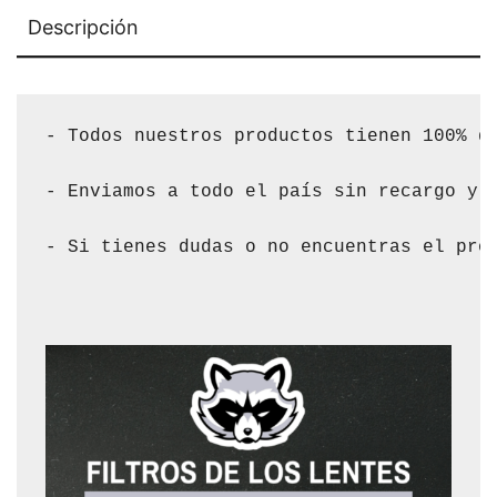
Descripción
- Todos nuestros productos tienen 100% de
- Enviamos a todo el país sin recargo y s
- Si tienes dudas o no encuentras el pro