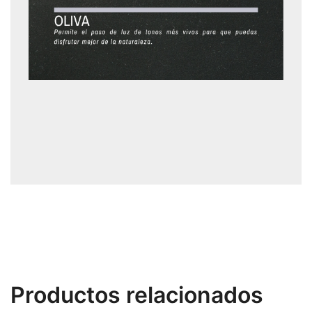
Productos relacionados