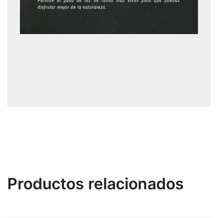
Productos relacionados