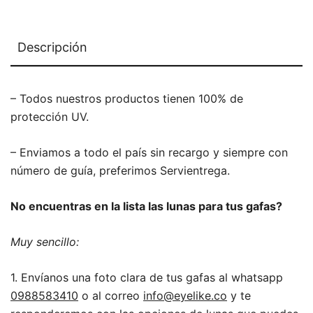
Descripción
– Todos nuestros productos tienen 100% de
protección UV.
– Enviamos a todo el país sin recargo y siempre con
número de guía, preferimos Servientrega.
No encuentras en la lista las lunas para tus gafas?
Muy sencillo:
1. Envíanos una foto clara de tus gafas al whatsapp
0988583410
o al correo
info@eyelike.co
y te