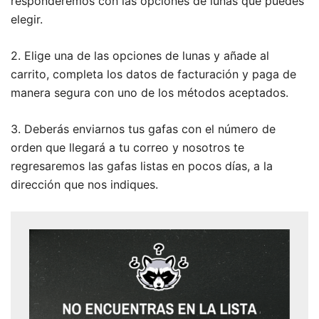
responderemos con las opciones de lunas que puedes
elegir.
2. Elige una de las opciones de lunas y añade al
carrito, completa los datos de facturación y paga de
manera segura con uno de los métodos aceptados.
3. Deberás enviarnos tus gafas con el número de
orden que llegará a tu correo y n
osotros te
regresaremos las gafas listas en pocos días, a la
dirección que nos indiques.